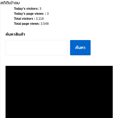
สถิติเข้าชม
Today's visitors:
3
Today's page views: :
3
Total visitors :
3,118
Total page views:
3,548
ค้นหาสินค้า
ค้นหา