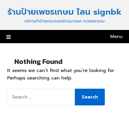
Skip
ร้านป้ายเพชรเกษม ไลน signbk
to
content
บริการทำป้ายครบวงจรย่านบางแค ถ.เพชรเกษม
Menu
Nothing Found
It seems we can’t find what you’re looking for.
Perhaps searching can help.
SEARCH
FOR: