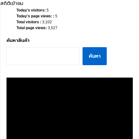
สถิติเข้าชม
Today's visitors:
5
Today's page views: :
5
Total visitors :
3,102
Total page views:
3,527
ค้นหาสินค้า
ค้นหา