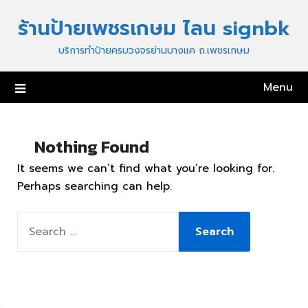
Skip
ร้านป้ายเพชรเกษม ไลน signbk
to
content
บริการทำป้ายครบวงจรย่านบางแค ถ.เพชรเกษม
Menu
Nothing Found
It seems we can’t find what you’re looking for.
Perhaps searching can help.
SEARCH
FOR: